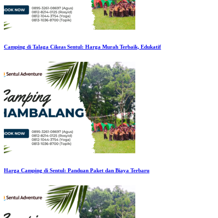
Camping di Talaga Cikeas Sentul: Harga Murah Terbaik, Edukatif
Harga Camping di Sentul: Panduan Paket dan Biaya Terbaru