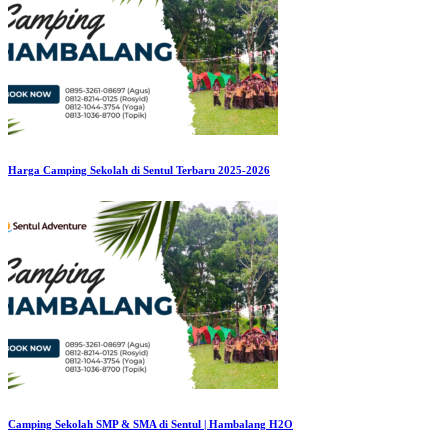
Harga Camping Sekolah di Sentul Terbaru 2025-2026
Camping Sekolah SMP & SMA di Sentul | Hambalang H2O