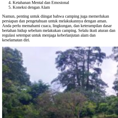
Ketahanan Mental dan Emosional
Koneksi dengan Alam
Namun, penting untuk diingat bahwa camping juga memerlukan
persiapan dan pengetahuan untuk melakukannya dengan aman.
Anda perlu memahami cuaca, lingkungan, dan keterampilan dasar
bertahan hidup sebelum melakukan camping. Selalu ikuti aturan dan
regulasi setempat untuk menjaga keberlanjutan alam dan
keselamatan diri.