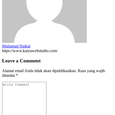
Muhamad Haikal
https://www.karyawebstudio.com/
Leave a Comment
Alamat email Anda tidak akan dipublikasikan.
Ruas yang wajib
ditandai
*