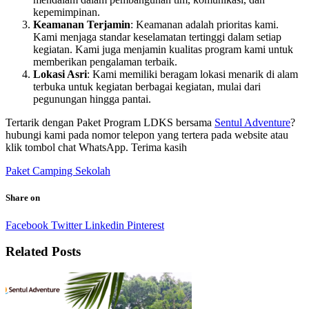
kepemimpinan.
Keamanan Terjamin
: Keamanan adalah prioritas kami.
Kami menjaga standar keselamatan tertinggi dalam setiap
kegiatan. Kami juga menjamin kualitas program kami untuk
memberikan pengalaman terbaik.
Lokasi Asri
: Kami memiliki beragam lokasi menarik di alam
terbuka untuk kegiatan berbagai kegiatan, mulai dari
pegunungan hingga pantai.
Tertarik dengan Paket Program LDKS bersama
Sentul Adventure
?
hubungi kami pada nomor telepon yang tertera pada website atau
klik tombol chat WhatsApp. Terima kasih
Paket Camping Sekolah
Share on
Facebook
Twitter
Linkedin
Pinterest
Related Posts