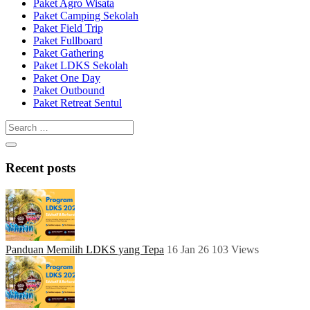
Paket Agro Wisata
Paket Camping Sekolah
Paket Field Trip
Paket Fullboard
Paket Gathering
Paket LDKS Sekolah
Paket One Day
Paket Outbound
Paket Retreat Sentul
Recent posts
Panduan Memilih LDKS yang Tepa
16 Jan 26
103
Views