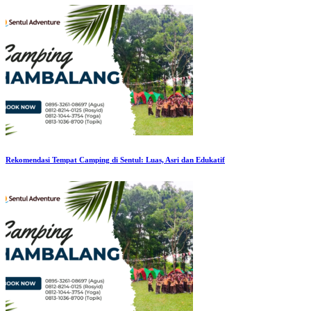
Rekomendasi Tempat Camping di Sentul: Luas, Asri dan Edukatif