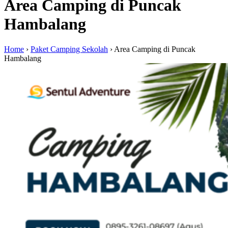
Area Camping di Puncak
Hambalang
Home
›
Paket Camping Sekolah
›
Area Camping di Puncak
Hambalang