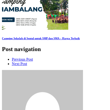
Camping Sekolah di Sentul untuk SMP dan SMA – Harga Terbaik
Post navigation
Previous Post
Next Post