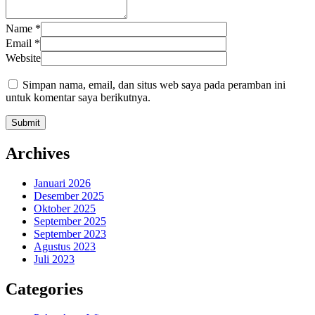
Name
*
Email
*
Website
Simpan nama, email, dan situs web saya pada peramban ini
untuk komentar saya berikutnya.
Archives
Januari 2026
Desember 2025
Oktober 2025
September 2025
September 2023
Agustus 2023
Juli 2023
Categories