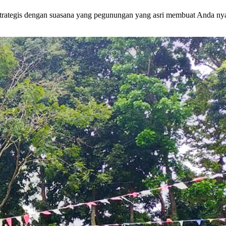
g strategis dengan suasana yang pegunungan yang asri membuat Anda ny