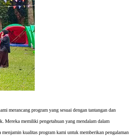
Kami merancang program yang sesuai dengan tantangan dan
baik. Mereka memiliki pengetahuan yang mendalam dalam
juga menjamin kualitas program kami untuk memberikan pengalaman