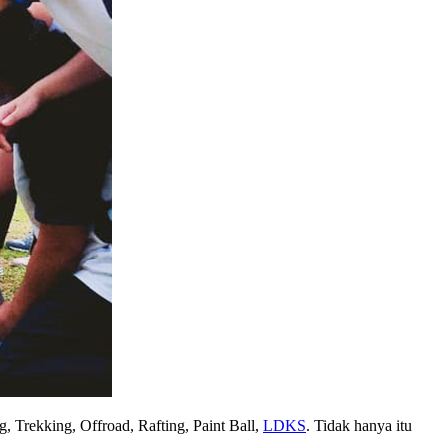
g, Trekking, Offroad, Rafting, Paint Ball,
LDKS
. Tidak hanya itu