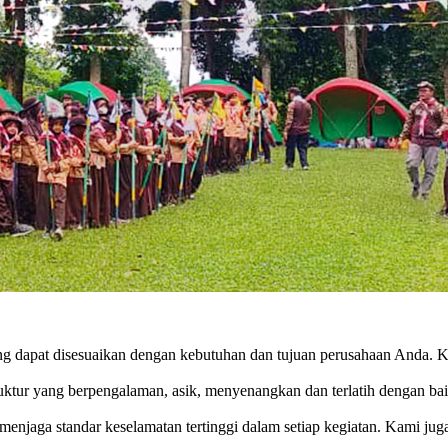
 dapat disesuaikan dengan kebutuhan dan tujuan perusahaan Anda. 
ruktur yang berpengalaman, asik, menyenangkan dan terlatih dengan 
 menjaga standar keselamatan tertinggi dalam setiap kegiatan. Kami 