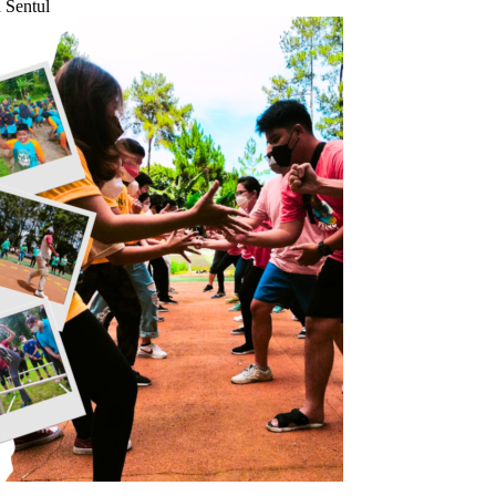
 Sentul