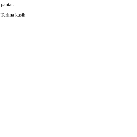
pantai.
 Terima kasih