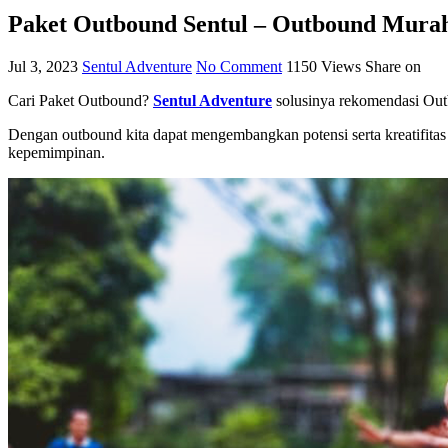
Paket Outbound Sentul – Outbound Murah
Jul 3, 2023
Sentul Adventure
No Comment
1150
Views
Share on
Cari Paket Outbound?
Sentul Adventure
solusinya rekomendasi Out
Dengan outbound kita dapat mengembangkan potensi serta kreatifita
kepemimpinan.