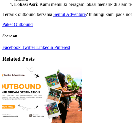
Lokasi Asri
: Kami memiliki beragam lokasi menarik di alam te
Tertarik outbound bersama
Sentul Adventure
? hubungi kami pada nom
Paket Outbound
Share on
Facebook
Twitter
Linkedin
Pinterest
Related Posts