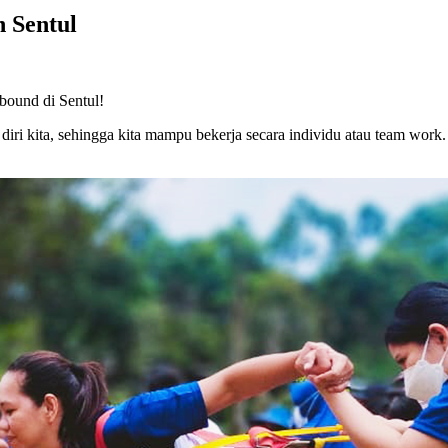
 Sentul
bound di Sentul!
s diri kita, sehingga kita mampu bekerja secara individu atau team w