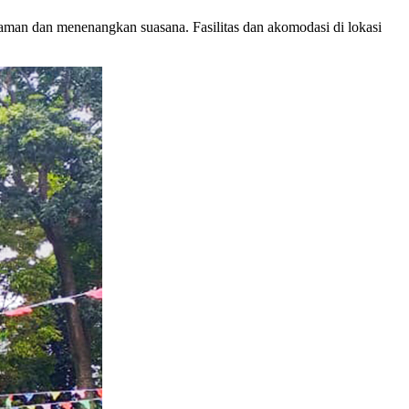
aman dan menenangkan suasana. Fasilitas dan akomodasi di lokasi