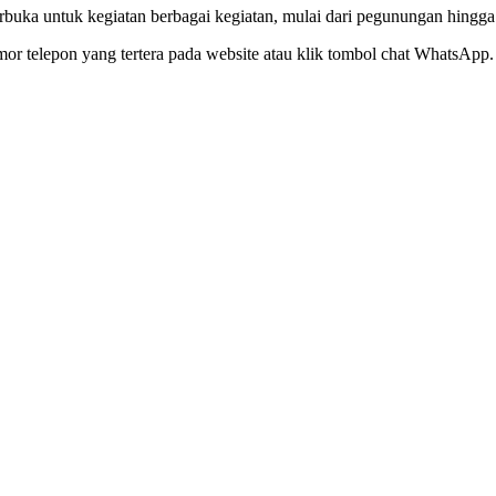
rbuka untuk kegiatan berbagai kegiatan, mulai dari pegunungan hingga 
or telepon yang tertera pada website atau klik tombol chat WhatsApp.