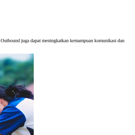
ork. Outbound juga dapat meningkatkan kemampuan komunikasi dan