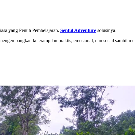
iasa yang Penuh Pembelajaran.
Sentul Adventure
solusinya!
engembangkan keterampilan praktis, emosional, dan sosial sambil meni