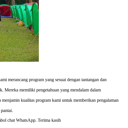
Kami merancang program yang sesuai dengan tantangan dan
baik. Mereka memiliki pengetahuan yang mendalam dalam
juga menjamin kualitas program kami untuk memberikan pengalaman
pantai.
ombol chat WhatsApp. Terima kasih