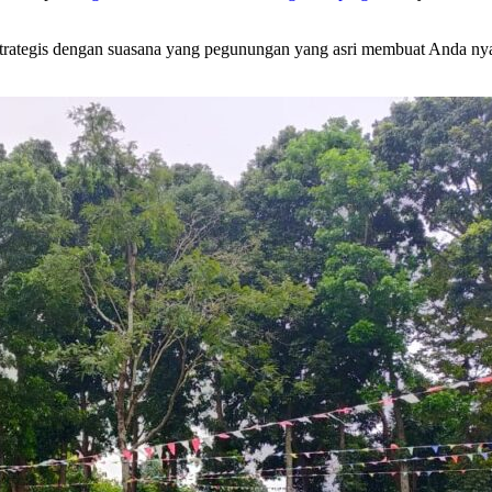
g strategis dengan suasana yang pegunungan yang asri membuat Anda ny