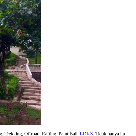
g, Trekking, Offroad, Rafting, Paint Ball,
LDKS
. Tidak hanya itu