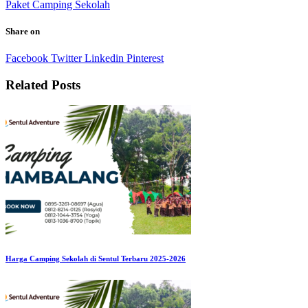
Paket Camping Sekolah
Share on
Facebook
Twitter
Linkedin
Pinterest
Related Posts
Harga Camping Sekolah di Sentul Terbaru 2025-2026