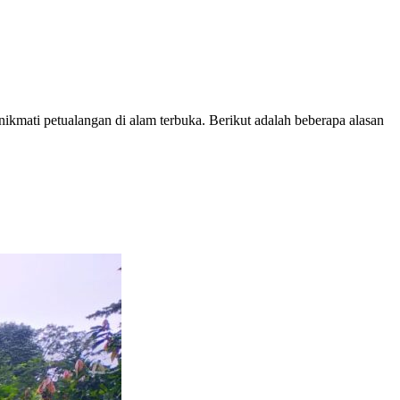
kmati petualangan di alam terbuka. Berikut adalah beberapa alasan