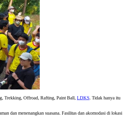
g, Trekking, Offroad, Rafting, Paint Ball,
LDKS
. Tidak hanya itu
aman dan menenangkan suasana. Fasilitas dan akomodasi di lokasi