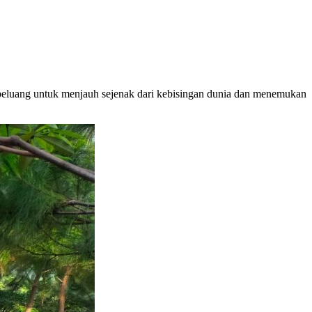
peluang untuk menjauh sejenak dari kebisingan dunia dan menemukan